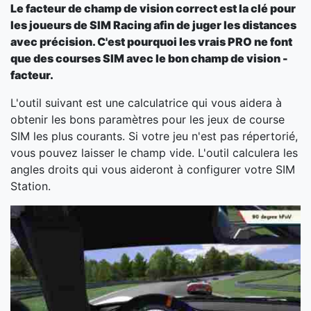
Le facteur de champ de vision correct est la clé pour
les joueurs de SIM Racing afin de juger les distances
avec précision. C'est pourquoi les vrais PRO ne font
que des courses SIM avec le bon champ de vision -
facteur.
L'outil suivant est une calculatrice qui vous aidera à
obtenir les bons paramètres pour les jeux de course
SIM les plus courants. Si votre jeu n'est pas répertorié,
vous pouvez laisser le champ vide. L'outil calculera les
angles droits qui vous aideront à configurer votre SIM
Station.