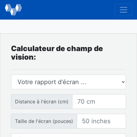
Calculateur de champ de
vision:
Ratio d'écran
Distance à l'écran
Distance à l'écran (cm)
Taille de l'écran
Taille de l'écran (pouces)
Nombre d'écrans