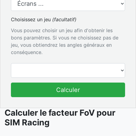
Choisissez un jeu
(facultatif)
Vous pouvez choisir un jeu afin d'obtenir les
bons paramètres. Si vous ne choisissez pas de
jeu, vous obtiendrez les angles généraux en
conséquence.
Calculer
Calculer le facteur FoV pour
SIM Racing