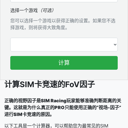
选择一个游戏
（可选）
您可以选择一个游戏以获得正确的设置。如果您不选
择游戏，则将获得大致角度。
计算
计算SIM卡竞速的FoV因子
正确的视野因子是SIM Racing玩家能够准确判断距离的关
键。这就是为什么真正的PRO只能使用正确的“视场-因子”
进行SIM卡竞速的原因。
以下工具是一个计算器，可以帮助您为最常见的SIM