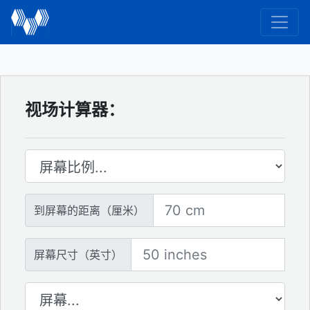
视场计算器：
屏幕比例
到屏幕的距离
到屏幕的距离（厘米）
屏幕尺寸
屏幕尺寸（英寸）
屏幕数