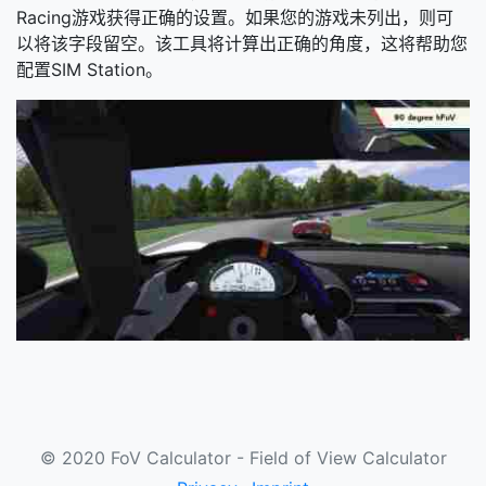
Racing游戏获得正确的设置。如果您的游戏未列出，则可
以将该字段留空。该工具将计算出正确的角度，这将帮助您
配置SIM Station。
© 2020 FoV Calculator - Field of View Calculator