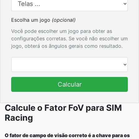
Escolha um jogo
(opcional)
Você pode escolher um jogo para obter as
configurações corretas. Se você não escolher um
jogo, obterá os ângulos gerais como resultado.
Calcular
Calcule o Fator FoV para SIM
Racing
O fator de campo de visão correto é a chave para os