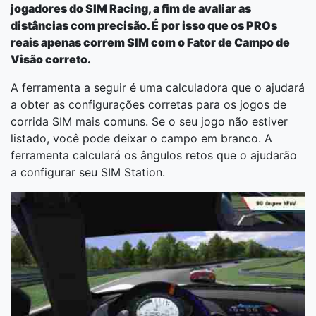
jogadores do SIM Racing, a fim de avaliar as
distâncias com precisão. É por isso que os PROs
reais apenas correm SIM com o Fator de Campo de
Visão correto.
A ferramenta a seguir é uma calculadora que o ajudará
a obter as configurações corretas para os jogos de
corrida SIM mais comuns. Se o seu jogo não estiver
listado, você pode deixar o campo em branco. A
ferramenta calculará os ângulos retos que o ajudarão
a configurar seu SIM Station.