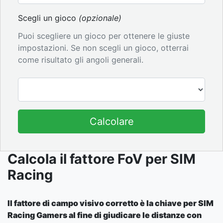
Scegli un gioco
(opzionale)
Puoi scegliere un gioco per ottenere le giuste
impostazioni. Se non scegli un gioco, otterrai
come risultato gli angoli generali.
Calcolare
Calcola il fattore FoV per SIM
Racing
Il fattore di campo visivo corretto è la chiave per SIM
Racing Gamers al fine di giudicare le distanze con