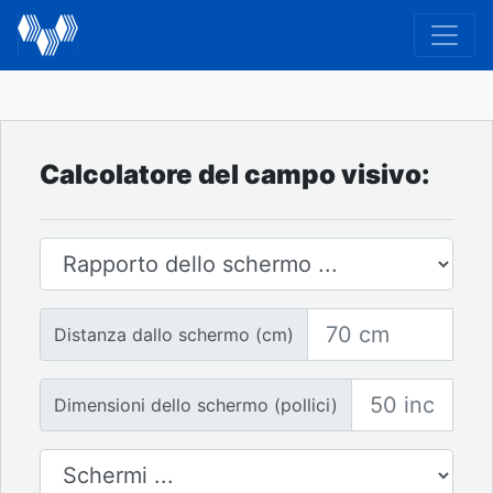
Calcolatore del campo visivo:
Rapporto dello schermo
Distanza dallo schermo
Distanza dallo schermo (cm)
Dimensione dello schermo
Dimensioni dello schermo (pollici)
Numero di schermi