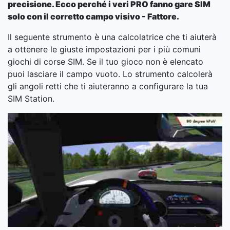
precisione. Ecco perché i veri PRO fanno gare SIM
solo con il corretto campo visivo - Fattore.
Il seguente strumento è una calcolatrice che ti aiuterà
a ottenere le giuste impostazioni per i più comuni
giochi di corse SIM. Se il tuo gioco non è elencato
puoi lasciare il campo vuoto. Lo strumento calcolerà
gli angoli retti che ti aiuteranno a configurare la tua
SIM Station.