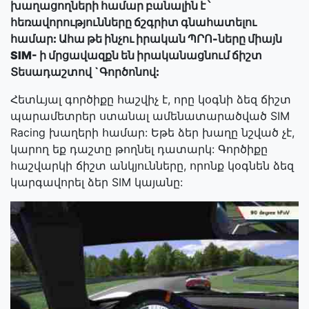
խաղացողների համար բանալին է ՝
հեռավորությունները ճշգրիտ գնահատելու
համար: Ահա թե ինչու իրական ՊՐՈ-ները միայն
SIM- ի մրցավազքն են իրականացնում ճիշտ
Տեսադաշտով `Գործոնով:
Հետևյալ գործիքը հաշվիչ է, որը կօգնի ձեզ ճիշտ
պարամետրեր ստանալ ամենատարածված SIM
Racing խաղերի համար: Եթե ձեր խաղը նշված չէ,
կարող եք դաշտը թողնել դատարկ: Գործիքը
հաշվարկի ճիշտ անկյունները, որոնք կօգնեն ձեզ
կարգավորել ձեր SIM կայանը: