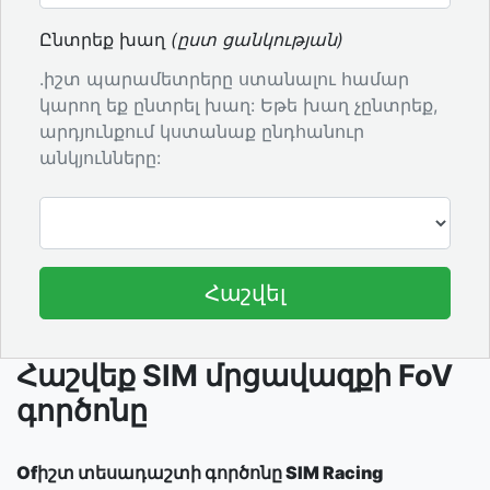
Ընտրեք խաղ
(ըստ ցանկության)
.իշտ պարամետրերը ստանալու համար
կարող եք ընտրել խաղ: Եթե խաղ չընտրեք,
արդյունքում կստանաք ընդհանուր
անկյունները:
Հաշվել
Հաշվեք SIM մրցավազքի FoV
գործոնը
Ofիշտ տեսադաշտի գործոնը SIM Racing