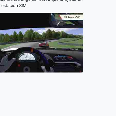
 estación SIM.